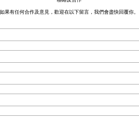
聯絡及合作
如果有任何合作及意見，歡迎在以下留言，我們會盡快回覆你。