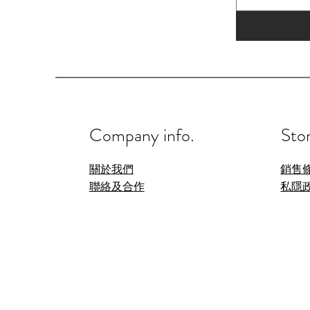
Company info.
Stor
關於我們
銷售
聯絡及合作
私隱