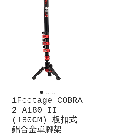
iFootage COBRA
2 A180 II
(180CM) 板扣式
鋁合金單腳架