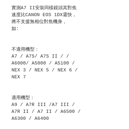
實測A7 II安裝同樣鏡頭其對焦
速度比CANON EOS 1DX還快，
將不支援無相位對焦機身，
如:
不適用機型：
A7 / A7S/ A7S II / /
A6000/ A5000 / A5100 /
NEX 3 / NEX 5 / NEX 6 /
NEX 7
適用機型：
A9 / A7R III /A7 III /
A7R II / A7 II / A6500 /
A6300 / A6400