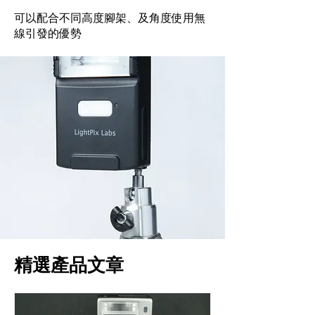
可以配合不同高度腳架、及角度使用無
線引發的優勢
精選產品文章