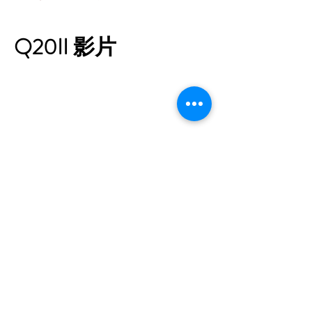
Q20II 影片