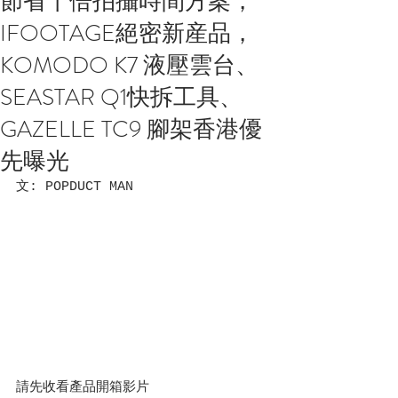
節省十倍拍攝時間方案，
IFOOTAGE絕密新産品，
KOMODO K7 液壓雲台、
SEASTAR Q1快拆工具、
GAZELLE TC9 腳架香港優
先曝光
文: POPDUCT MAN
請先收看產品開箱影片