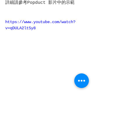
詳細請參考Popduct 影片中的示範
https://www.youtube.com/watch?
v=qDULA2ltSy8